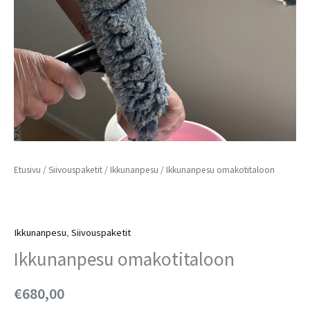
Etusivu
/
Siivouspaketit
/
Ikkunanpesu
/ Ikkunanpesu omakotitaloon
Ikkunanpesu
,
Siivouspaketit
Ikkunanpesu omakotitaloon
€
680,00